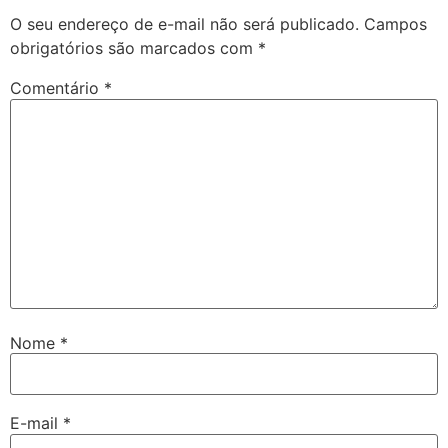
O seu endereço de e-mail não será publicado.
Campos
obrigatórios são marcados com
*
Comentário
*
Nome
*
E-mail
*