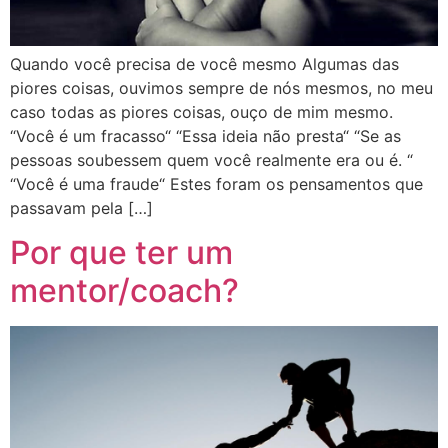
Quando você precisa de você mesmo Algumas das
piores coisas, ouvimos sempre de nós mesmos, no meu
caso todas as piores coisas, ouço de mim mesmo.
“Você é um fracasso“ “Essa ideia não presta“ “Se as
pessoas soubessem quem você realmente era ou é. “
“Você é uma fraude“ Estes foram os pensamentos que
passavam pela […]
Por que ter um
mentor/coach?