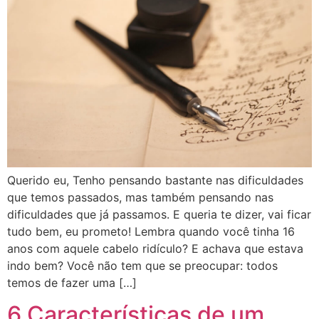
Querido eu, Tenho pensando bastante nas dificuldades
que temos passados, mas também pensando nas
dificuldades que já passamos. E queria te dizer, vai ficar
tudo bem, eu prometo! Lembra quando você tinha 16
anos com aquele cabelo ridículo? E achava que estava
indo bem? Você não tem que se preocupar: todos
temos de fazer uma […]
6 Características de um