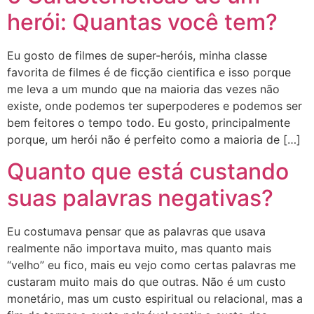
herói: Quantas você tem?
Eu gosto de filmes de super-heróis, minha classe
favorita de filmes é de ficção cientifica e isso porque
me leva a um mundo que na maioria das vezes não
existe, onde podemos ter superpoderes e podemos ser
bem feitores o tempo todo. Eu gosto, principalmente
porque, um herói não é perfeito como a maioria de […]
Quanto que está custando
suas palavras negativas?
Eu costumava pensar que as palavras que usava
realmente não importava muito, mas quanto mais
“velho” eu fico, mais eu vejo como certas palavras me
custaram muito mais do que outras. Não é um custo
monetário, mas um custo espiritual ou relacional, mas a