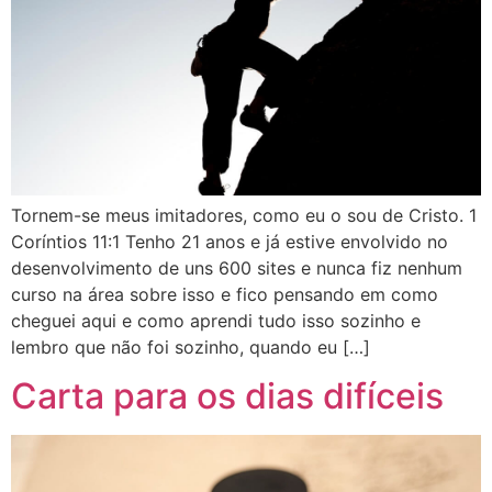
Tornem-se meus imitadores, como eu o sou de Cristo. 1
Coríntios 11:1 Tenho 21 anos e já estive envolvido no
desenvolvimento de uns 600 sites e nunca fiz nenhum
curso na área sobre isso e fico pensando em como
cheguei aqui e como aprendi tudo isso sozinho e
lembro que não foi sozinho, quando eu […]
Carta para os dias difíceis