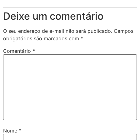
Deixe um comentário
O seu endereço de e-mail não será publicado.
Campos
obrigatórios são marcados com
*
Comentário
*
Nome
*