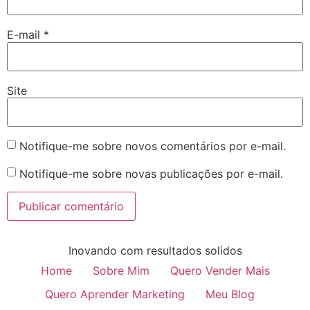
E-mail
*
Site
Notifique-me sobre novos comentários por e-mail.
Notifique-me sobre novas publicações por e-mail.
Inovando com resultados solidos
Home
Sobre Mim
Quero Vender Mais
Quero Aprender Marketing
Meu Blog