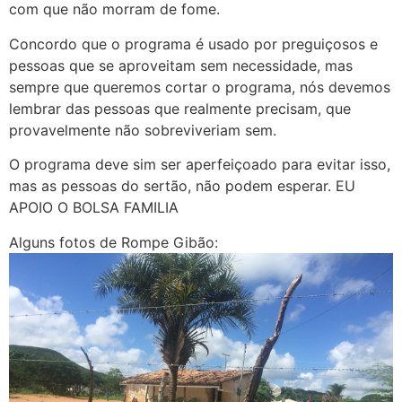
com que não morram de fome.
Concordo que o programa é usado por preguiçosos e
pessoas que se aproveitam sem necessidade, mas
sempre que queremos cortar o programa, nós devemos
lembrar das pessoas que realmente precisam, que
provavelmente não sobreviveriam sem.
O programa deve sim ser aperfeiçoado para evitar isso,
mas as pessoas do sertão, não podem esperar. EU
APOIO O BOLSA FAMILIA
Alguns fotos de Rompe Gibão: