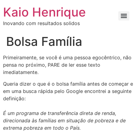
Kaio Henrique
Inovando com resultados solidos
Bolsa Família
Primeiramente, se você é uma pessoa egocêntrico, não
pensa no próximo, PARE de ler esse texto
imediatamente.
Queria dizer o que é o bolsa família antes de começar e
em uma busca rápida pelo Google encontrei a seguinte
definição:
É um programa de transferência direta de renda,
direcionada às famílias em situação de pobreza e de
extrema pobreza em todo o País.