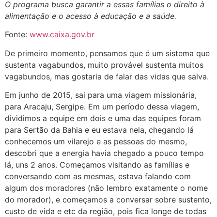
O programa busca garantir a essas famílias o direito à
alimentação e o acesso à educação e a saúde.
Fonte:
www.caixa.gov.br
De primeiro momento, pensamos que é um sistema que
sustenta vagabundos, muito provável sustenta muitos
vagabundos, mas gostaria de falar das vidas que salva.
Em junho de 2015, sai para uma viagem missionária,
para Aracaju, Sergipe. Em um período dessa viagem,
dividimos a equipe em dois e uma das equipes foram
para Sertão da Bahia e eu estava nela, chegando lá
conhecemos um vilarejo e as pessoas do mesmo,
descobri que a energia havia chegado a pouco tempo
lá, uns 2 anos. Começamos visitando as famílias e
conversando com as mesmas, estava falando com
algum dos moradores (não lembro exatamente o nome
do morador), e começamos a conversar sobre sustento,
custo de vida e etc da região, pois fica longe de todas