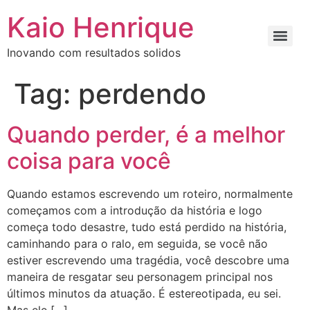
Kaio Henrique
Inovando com resultados solidos
Tag:
perdendo
Quando perder, é a melhor
coisa para você
Quando estamos escrevendo um roteiro, normalmente
começamos com a introdução da história e logo
começa todo desastre, tudo está perdido na história,
caminhando para o ralo, em seguida, se você não
estiver escrevendo uma tragédia, você descobre uma
maneira de resgatar seu personagem principal nos
últimos minutos da atuação. É estereotipada, eu sei.