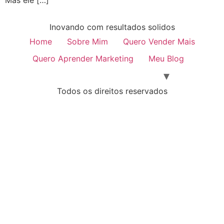
Mas ele […]
Inovando com resultados solidos
Home
Sobre Mim
Quero Vender Mais
Quero Aprender Marketing
Meu Blog
Todos os direitos reservados