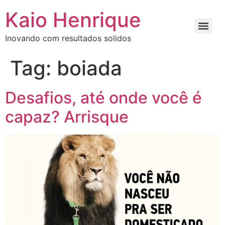
Kaio Henrique
Inovando com resultados solidos
Tag:
boiada
Desafios, até onde você é
capaz? Arrisque