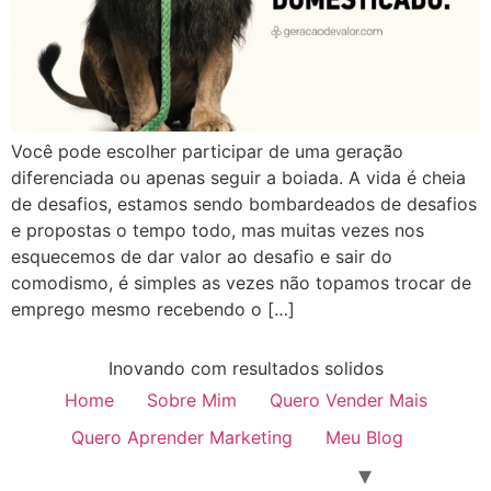
Você pode escolher participar de uma geração
diferenciada ou apenas seguir a boiada. A vida é cheia
de desafios, estamos sendo bombardeados de desafios
e propostas o tempo todo, mas muitas vezes nos
esquecemos de dar valor ao desafio e sair do
comodismo, é simples as vezes não topamos trocar de
emprego mesmo recebendo o […]
Inovando com resultados solidos
Home
Sobre Mim
Quero Vender Mais
Quero Aprender Marketing
Meu Blog